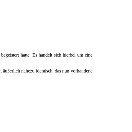
egeistert hatte. Es handelt sich hierbei um eine
 äußerlich nahezu identisch, das nun vorhandene