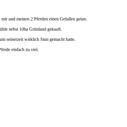
d mir und meinen 2 Pferden einen Gefallen getan.
ühle nebst 10ha Grünland gekauft.
ium seinerzeit wirklich Sinn gemacht hatte.
ferde einfach zu viel.